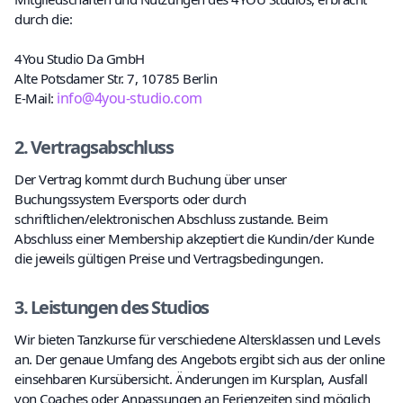
durch die:
4You Studio Da GmbH
Alte Potsdamer Str. 7, 10785 Berlin
info@4you-studio.com
E-Mail:
2. Vertragsabschluss
Der Vertrag kommt durch Buchung über unser
Buchungssystem Eversports oder durch
schriftlichen/elektronischen Abschluss zustande. Beim
Abschluss einer Membership akzeptiert die Kundin/der Kunde
die jeweils gültigen Preise und Vertragsbedingungen.
3. Leistungen des Studios
Wir bieten Tanzkurse für verschiedene Altersklassen und Levels
an. Der genaue Umfang des Angebots ergibt sich aus der online
einsehbaren Kursübersicht. Änderungen im Kursplan, Ausfall
von Coaches oder Anpassungen an Ferienzeiten sind möglich