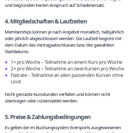
und begründen keinen Anspruch auf Schadenersatz.
4. Mitgliedschaften & Laufzeiten
Memberships können je nach Angebot monatlich, halbjährlich
oder jährlich abgeschlossen werden. Die Laufzeit beginnt mit
dem Datum des Vertragsabschlusses bzw. des gewählten
Startdatums.
1× pro Woche – Teilnahme an einem Kurs pro Woche
2× pro Woche – Teilnahme an zwei Kursen pro Woche
Flatrate – Teilnahme an allen passenden Kursen ohne
Limit
Nicht genutzte Kursstunden verfallen und können nicht
übertragen oder rückerstattet werden.
5. Preise & Zahlungsbedingungen
Es gelten die im Buchungssystem Eversports ausgewiesenen