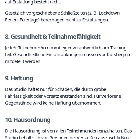
auf Erstattung besteht nicht.
Gesetzlich vorgeschriebene Schließzeiten (z. B. Lockdown,
Ferien, Feiertage) berechtigen nicht zu Erstattungen.
8. Gesundheit & Teilnahmefähigkeit
Jede/r Teilnehmer/in nimmt eigenverantwortlich am Training
teil. Gesundheitliche Einschränkungen müssen vor Kursbeginn
mitgeteilt werden.
9. Haftung
Das Studio haftet nur für Schäden, die durch grobe
Fahrlässigkeit oder Vorsatz entstanden sind. Für verlorene
Gegenstände wird keine Haftung übernommen.
10. Hausordnung
Die Hausordnung ist von allen Teilnehmenden einzuhalten. Das
Studio behält sich vor, Personen bei Verstößen auszuschließen.