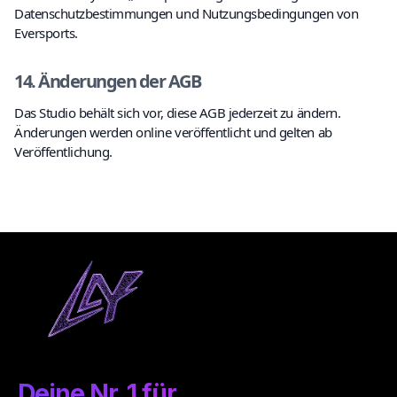
Datenschutzbestimmungen und Nutzungsbedingungen von
Eversports.
14. Änderungen der AGB
Das Studio behält sich vor, diese AGB jederzeit zu ändern.
Änderungen werden online veröffentlicht und gelten ab
Veröffentlichung.
Deine
Nr. 1
für