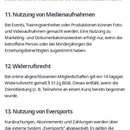
11. Nutzung von Medienaufnahmen
Bei Events, Trainingseinheiten oder Produktionen können Foto-
und Videoaufnahmen gemacht werden. Eine Nutzung zu
Marketing- und Dokumentationszwecken erfolgt nur, wenn die
betroffene Person oder bei Minderjährigen die
Erziehungsberechtigten zugestimmt haben.
12. Widerrufsrecht
Bei online abgeschlossenen Mitgliedschaften gilt ein 14-tägiges
Widerrufsrecht gemäß § 312g BGB. Dieses entfällt, wenn die
Dienstleistung (z. B. Teilnahme an einem Kurs) bereits begonnen
wurde.
13. Nutzung von Eversports
Kursbuchungen, Abonnements und Zahlungen werden über
das externe System „Eversports“ abgewickelt. Es gelten die