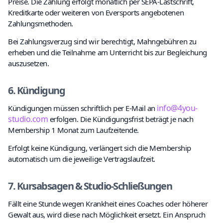
Preise. Die Zahlung erfolgt monatlich per SEPA-Lastschrift,
Kreditkarte oder weiteren von Eversports angebotenen
Zahlungsmethoden.
Bei Zahlungsverzug sind wir berechtigt, Mahngebühren zu
erheben und die Teilnahme am Unterricht bis zur Begleichung
auszusetzen.
6. Kündigung
info@4you-
Kündigungen müssen schriftlich per E-Mail an
studio.com
erfolgen. Die Kündigungsfrist beträgt je nach
Membership 1 Monat zum Laufzeitende.
Erfolgt keine Kündigung, verlängert sich die Membership
automatisch um die jeweilige Vertragslaufzeit.
7. Kursabsagen & Studio-Schließungen
Fällt eine Stunde wegen Krankheit eines Coaches oder höherer
Gewalt aus, wird diese nach Möglichkeit ersetzt. Ein Anspruch