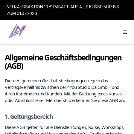
NEUJAHRSAKTION 10 € RABATT AUF ALLE KURSE NUR BIS
ZUM 01.07.2026
Allgemeine Geschäftsbedingungen
(AGB)
Diese Allgemeinen Geschäftsbedingungen regeln das
Vertragsverhältnis zwischen der 4You Studio Da GmbH und
ihren Kundinnen und Kunden. Mit der Buchung eines Kurses
oder Abschluss einer Membership erkennen Sie diese AGB an.
1. Geltungsbereich
Diese AGB gelten für alle Dienstleistungen, Kurse, Workshops,
Mitgliedschaften und Nutzungen des 4YOU Studios, erbracht